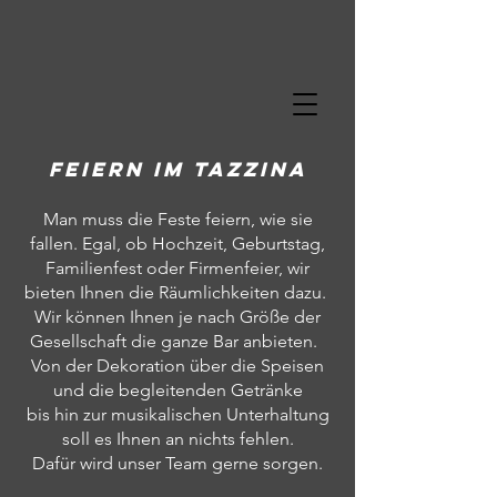
Feiern im Tazzina
Man muss die Feste feiern, wie sie
fallen. Egal, ob Hochzeit, Geburtstag,
Familienfest oder Firmenfeier, wir
bieten Ihnen die Räumlichkeiten dazu.
Wir können Ihnen je nach Größe der
Gesellschaft die ganze Bar anbieten.
Von der Dekoration über die Speisen
und die begleitenden Getränke
bis hin zur musikalischen Unterhaltung
soll es Ihnen an nichts fehlen.
Dafür wird unser Team gerne sorgen.