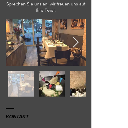
Sprechen Sie uns an, wir freuen uns auf
Ihre Feier.
KONTAKT